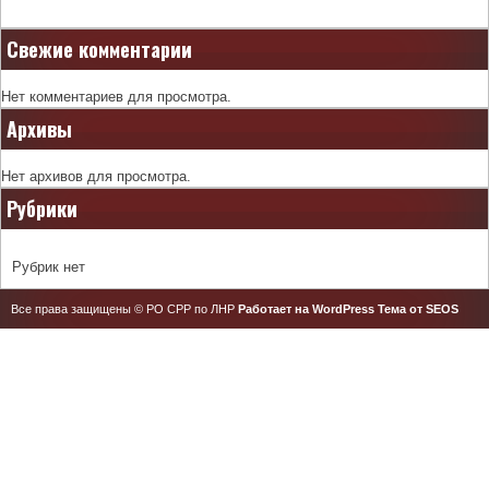
Свежие комментарии
Нет комментариев для просмотра.
Архивы
Нет архивов для просмотра.
Рубрики
Рубрик нет
Все права защищены © РО СРР по ЛНР
Работает на WordPress
Тема от SEOS